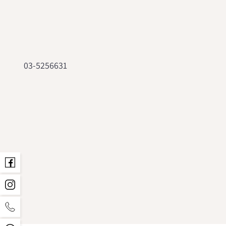
03-5256631