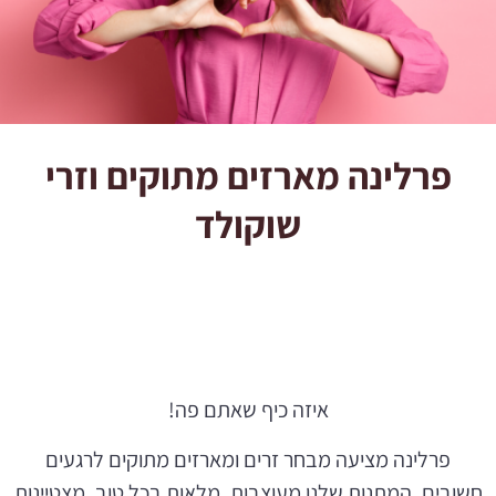
פרלינה מארזים מתוקים וזרי
שוקולד
איזה כיף שאתם פה!
פרלינה מציעה מבחר זרים ומארזים מתוקים לרגעים
חשובים. המתנות שלנו מעוצבות, מלאות בכל טוב, מצטיינות