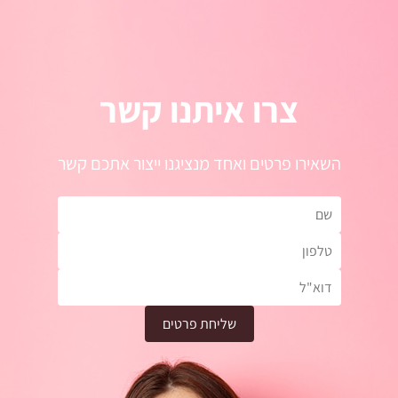
צרו איתנו קשר
השאירו פרטים ואחד מנציגנו ייצור אתכם קשר