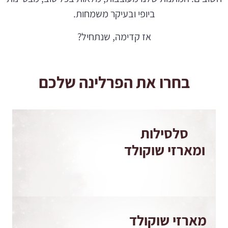
ביופי ובעיקר משמחות.
אז קדימה, שנתחיל?
בחרו את הפרלינה שלכם
סלסילות
ומארזי שוקולד
מארזי שוקולד