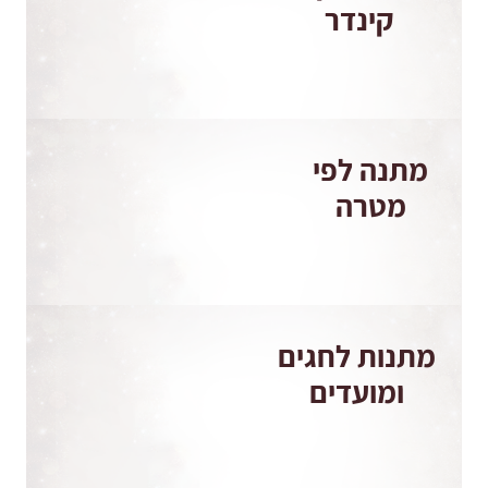
קינדר
מתנה לפי
מטרה
מתנות לחגים
ומועדים