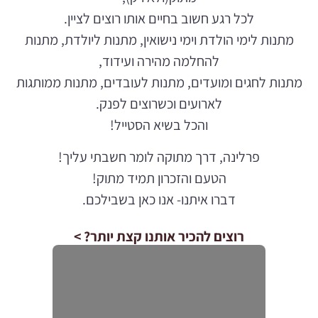
לכל רגע חשוב בחיים אותו רוצים לציין.
מתנות לימי הולדת וימי נישואין, מתנות ליולדת, מתנות
להחלמה מהירה ועידוד,
מתנות לחגים ומועדים, מתנות לעובדים, מתנות ממותגות
לארועים וכשרוצים לפנק.
והכל בשיא הסטייל!
פרלינה, דרך מתוקה לומר חשבתי עליך!
הטעם והזכרון תמיד מתוק!
דברו איתנו- אנו כאן בשבילכם.
רוצים להכיר אותנו קצת יותר? >