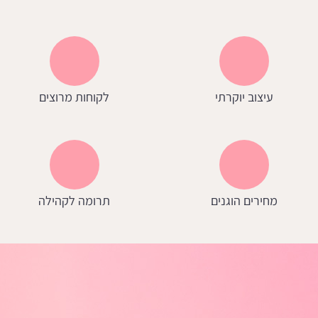
עיצוב יוקרתי
לקוחות מרוצים
מחירים הוגנים
תרומה לקהילה