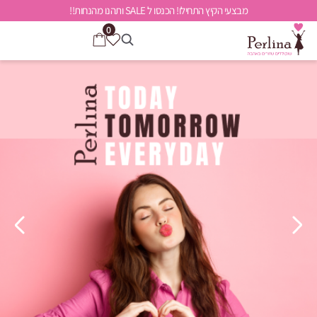
מבצעי הקיץ התחילו! הכנסו ל SALE ותהנו מהנחות!!
0