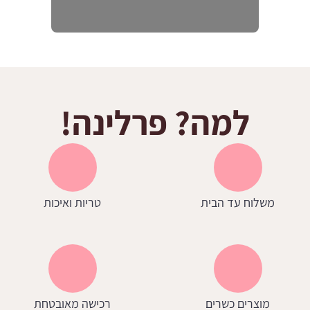
למה? פרלינה!
משלוח עד הבית
טריות ואיכות
מוצרים כשרים
רכישה מאובטחת