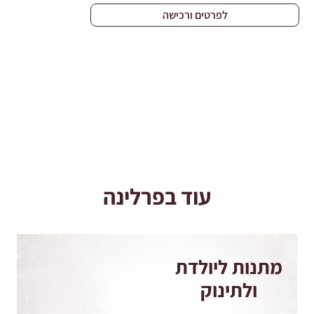
לפרטים ורכישה
עוד בפרלינה
מתנות ליולדת
ולתינוק