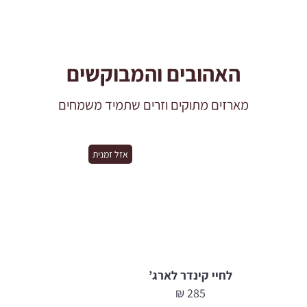
האהובים והמבוקשים
מארזים מתוקים וזרים שתמיד משמחים
אזל זמנית
לחיי קינדר לארג’
₪
285