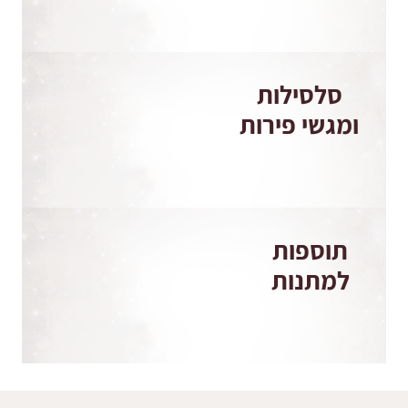
סלסילות
ומגשי פירות
תוספות
למתנות