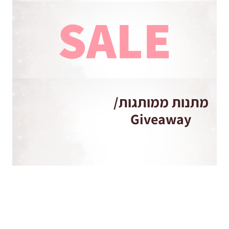
SALE
מתנות ממותגות/
Giveaway