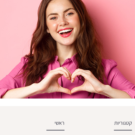
קטגוריות
ראשי