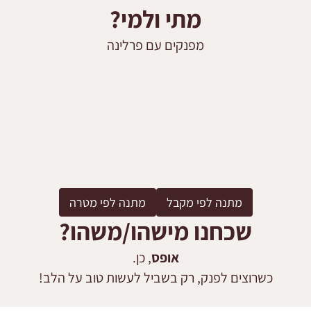
מתי ולמי?
מפנקים עם פרלינה
מתנה לפי מקבל
מתנה לפי מטרה
שכחנו מישהו/משהו?
אופס
, כן.
כשרוצים לפנק, רק בשביל לעשות טוב על הלב!