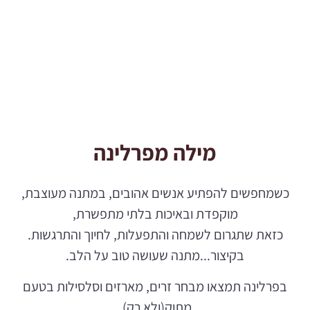
מילה מפרלינה
כשמחפשים להפתיע אנשים אהובים, במתנה מעוצבת,
מוקפדת ובאיכות בלתי מתפשרת,
כזאת שתגרום לשמחה והתפעלות, לחיוך והתרגשות.
בקיצור...מתנה שעושה טוב על הלב.
בפרלינה תמצאו מבחר זרים, מארזים וסלסילות בטעם
מתוק(ולא רק),