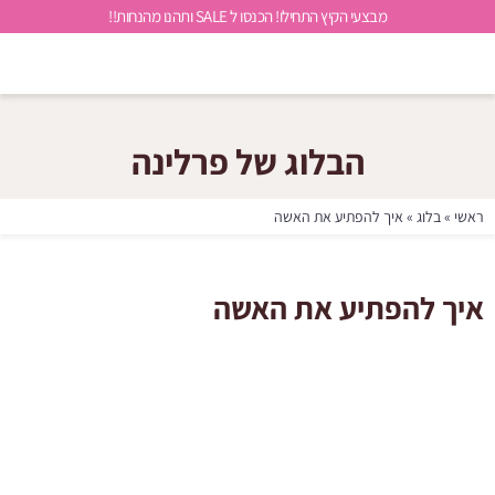
מבצעי הקיץ התחילו! הכנסו ל SALE ותהנו מהנחות!!
הבלוג של פרלינה
ראשי
»
בלוג
»
איך להפתיע את האשה
איך להפתיע את האשה