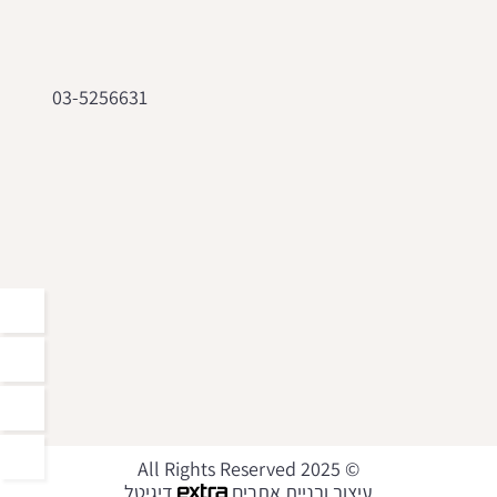
03-5256631
© 2025 All Rights Reserved
עיצוב ובניית אתרים
דיגיטל