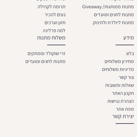
מתנות ממותגות/ Giveaway
תרומה לקהילה
מתנות לחגים ומועדים
נעים להכיר
מתנות ליולדת ולתינוק
חזון וערכים
למה פרלינה
מידע
משלוח מתנות
בלוג
זרי שוקולד וממתקים
מחירון משלוחים
מתנות לחגים ומועדים
מדיניות משלוחים
צור קשר
שאלות ותשובות
תקנון האתר
הצהרת נגישות
מפת אתר
יצירת קשר