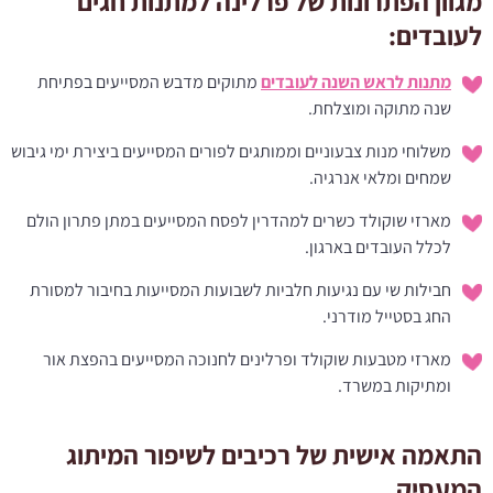
מגוון הפתרונות של פרלינה למתנות חגים
לעובדים:
מתנות לראש השנה לעובדים
מתוקים מדבש המסייעים בפתיחת
שנה מתוקה ומוצלחת.
משלוחי מנות צבעוניים וממותגים לפורים המסייעים ביצירת ימי גיבוש
שמחים ומלאי אנרגיה.
מארזי שוקולד כשרים למהדרין לפסח המסייעים במתן פתרון הולם
לכלל העובדים בארגון.
חבילות שי עם נגיעות חלביות לשבועות המסייעות בחיבור למסורת
החג בסטייל מודרני.
מארזי מטבעות שוקולד ופרלינים לחנוכה המסייעים בהפצת אור
ומתיקות במשרד.
התאמה אישית של רכיבים לשיפור המיתוג
המעסיק