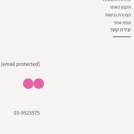
תקנון האתר
הצהרת נגישות
מפת אתר
יצירת קשר
[email protected]
03-9523575