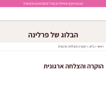
מבצעי הקיץ התחילו! הכנסו ל SALE ותהנו מהנחות!!
הבלוג של פרלינה
ראשי
»
בלוג
»
הוקרה והצלחה ארגונית
הוקרה והצלחה ארגונית