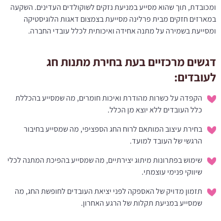
ומכובדת, תוך שהוא מסייע במניעת נזקים לשוקולדים העדינים. השקעה
במארזים חזקים מבית פרלינה מסייעת בצמצום דאגות הלוגיסטיקה
ומסייעת בשמירה על מתנה אחידה ואיכותית לכלל עובדי החברה.
דגשים מרכזיים בעת בחירת מתנות חג
לעובדים:
הקפדה על כשרות מהודרת ואיכות חומרים, מה שמסייע בהכללת
כלל העובדים ללא יוצא מן הכלל.
בחירת עיצוב המותאם לרוח החג הספציפי, מה שמסייע בחיבור
הרגשי של העובד למועד.
שימוש בפתרונות מיתוג יצירתיים, מה שמסייע בהפיכת המתנה לכלי
שיווקי פנימי עוצמתי.
תזמון מדויק של האספקה לפני יציאת העובדים לחופשת החג, מה
שמסייע במניעת תקלות של הרגע האחרון.