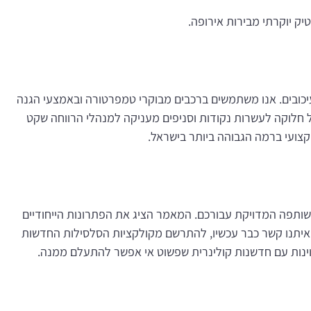
יק יוקרתי מבירות אירופה.
יכובים. אנו משתמשים ברכבים מבוקרי טמפרטורה ובאמצעי הגנה
ל חלוקה לעשרות נקודות וסניפים מעניקה למנהלי הרווחה שקט
קצועי ברמה הגבוהה ביותר בישראל.
שותפה המדויקת עבורכם. המאמר הציג את הפתרונות הייחודיים
ר איתנו קשר כבר עכשיו, להתרשם מקולקציות הסלסילות החדשות
ינות עם חדשנות קולינרית שפשוט אי אפשר להתעלם ממנה.