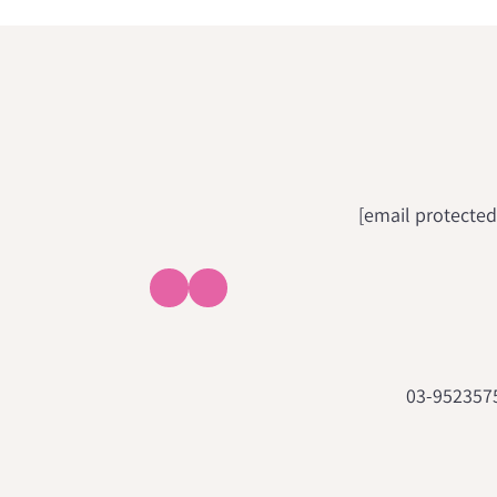
03-952357