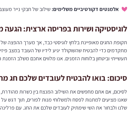
אלמנטים דקורטיביים משלימים:
שילוב של חבקי נייר מעוצב
לוגיסטיקה ושירות בפריסה ארצית: הגעה מ
תקופת החגים מאופיינת בלחץ לוגיסטי כבד, אך מערך ההפצה של 
מתקדמים כדי להבטיח שהשוקולד יגיע לידיו של העובד במצב פיזי
תעשייתי וביטחון בלוחות הזמנים. אנו מלווים אתכם משלב הזמנת 
סיכום: בואו להבטיח לעובדים שלכם חג מתו
לסיכום, אם אתם מחפשים את השילוב המנצח בין כשרות מהודרת, 
שאנו מציעים למתנות לפסח ולמשלוחי מנות לפורים, תוך דגש על ש
שלנו ולבחור את השי שימתיק לעובדים שלכם את החג. עם פרלינ