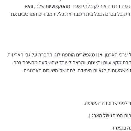
מהודרת היא חלק בלתי נפרד מהמקצועיות שלנו, והיא
 תתקבל בברכה בכל בית ותכבד את כלל המגזרים המרכיבים את
ערכי הארגון. אנו מאפשרים הוספת לוגו החברה על גבי האריזות
דרת מקצועיות ורצינות, ומראה לעובד שהושקעה מחשבה רבה
רם משמעותית לגאוות היחידה ולתחושת השייכות הארגונית.
ד לפני שהוסרה העטיפה.
הות המותג של הארגון.
ה במארז.