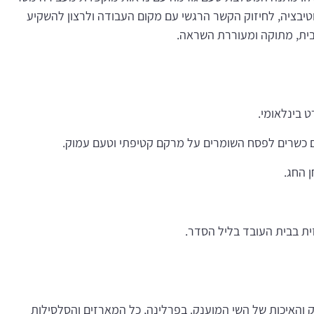
טיבציה, לחיזוק הקשר הרגשי עם מקום העבודה ולרצון להשקיע
ית, מתוקה ומעוררת השראה.
 בינלאומי.
 כשרים לפסח השומרים על מרקם קטיפתי וטעם עמוק.
 החג.
ת בבית העובד בליל הסדר.
 והאיכות של השי המוענק. בפרלינה, כל המארזים והסלסילות