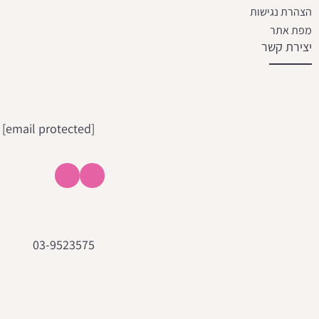
הצהרת נגישות
מפת אתר
יצירת קשר
[email protected]
03-9523575