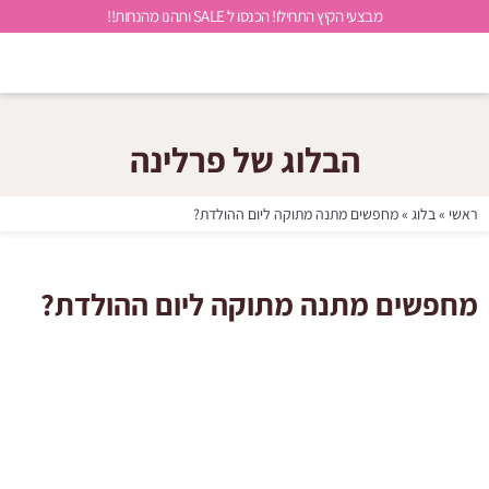
מבצעי הקיץ התחילו! הכנסו ל SALE ותהנו מהנחות!!
הבלוג של פרלינה
ראשי
»
בלוג
»
מחפשים מתנה מתוקה ליום ההולדת?
מחפשים מתנה מתוקה ליום ההולדת?