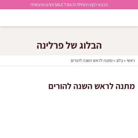
מבצעי הקיץ התחילו! הכנסו ל SALE ותהנו מהנחות!!
הבלוג של פרלינה
ראשי
»
בלוג
»
מתנה לראש השנה להורים
מתנה לראש השנה להורים