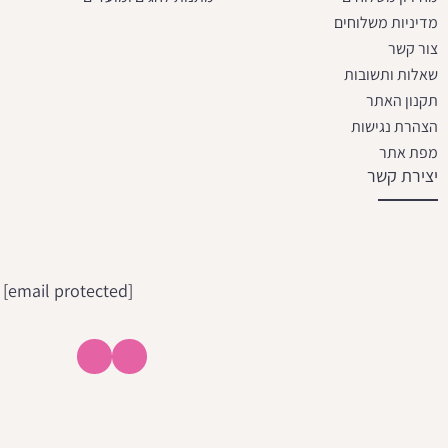
מדיניות משלוחים
צור קשר
שאלות ותשובות
תקנון האתר
הצהרת נגישות
מפת אתר
יצירת קשר
[email protected]