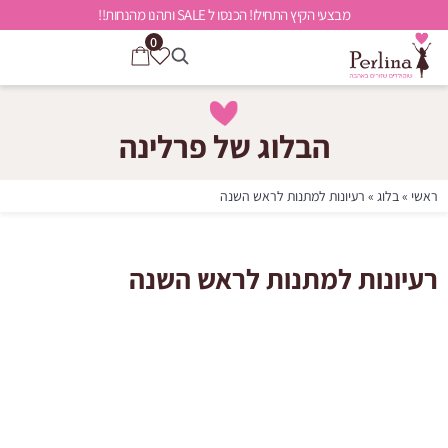
מבצעי הקיץ התחילו! הכנסו ל SALE ותהנו מהנחות!!
0
הבלוג של פרלינה
ראשי
»
בלוג
»
רעיונות למתנות לראש השנה
רעיונות למתנות לראש השנה