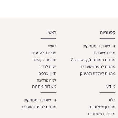
קטגוריות
ראשי
זרי שוקולד וממתקים
ראשי
מארזי שוקולד
פרלינה לעסקים
מתנות ממותגות/ Giveaway
תרומה לקהילה
מתנות לחגים ומועדים
נעים להכיר
מתנות ליולדת ולתינוק
חזון וערכים
למה פרלינה
מידע
משלוח מתנות
בלוג
זרי שוקולד וממתקים
מחירון משלוחים
מתנות לחגים ומועדים
מדיניות משלוחים