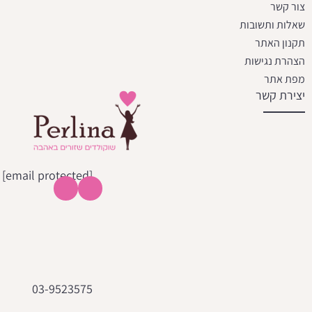
צור קשר
שאלות ותשובות
תקנון האתר
הצהרת נגישות
מפת אתר
יצירת קשר
[email protected]
03-9523575