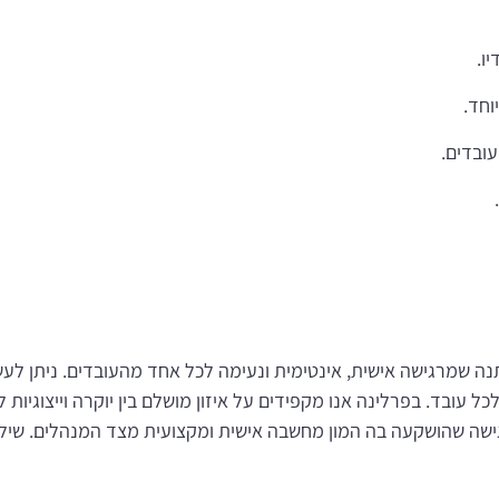
ו.
וחד.
עובדים.
ה שמרגישה אישית, אינטימית ונעימה לכל אחד מהעובדים. ניתן לע
עובד. בפרלינה אנו מקפידים על איזון מושלם בין יוקרה וייצוגיות
גישה שהושקעה בה המון מחשבה אישית ומקצועית מצד המנהלים. שילוב