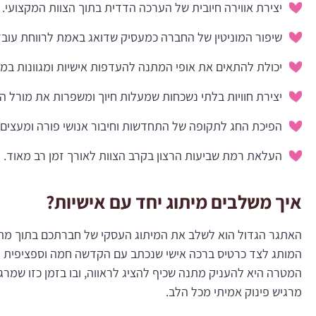
יצירת אווירה חיובית של הערכה הדדית בתוך הצוות המקצועי.
שיפור המוניטין של החברה כמעסיק שדואג באמת לרווחת עובדי
יכולת להתאים את אופי המתנה להעדפות אישיות ומגוונות במי
יצירת חוויות בלתי נשכחות שמעלות חיוך ומשפרות את מורל ה
הפיכת החג לתקופה של התחדשות וחיבור אנושי פורה ומעצים.
העלאת רמת שביעות הרצון בקרב הצוות לאורך זמן רב מאוד.
איך משלבים מיתוג יחד עם אישיות?
האתגר הגדול הוא לשלב את המיתוג העסקי של חברתכם בתוך מתנ
המותג לצד כרטיס ברכה אישי שנכתב עם הקדשה חמה וספציפית לכל 
המטרה היא להעניק מתנה שכיף להציג לראווה, ובו בזמן כזו שמר
מרגיש פינוק אמיתי מכל הלב.