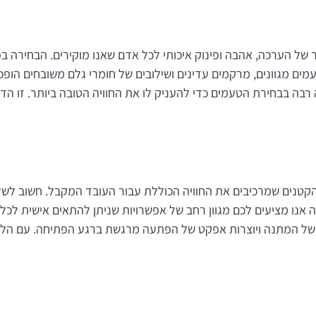
 הערכה, אהבה ופינוק איכותי לכל אדם שאנו מוקירים. הבחירה בפר
ם מגוונים, מרקמים עדינים ושילובים של חומרי גלם משובחים הופ
בה בבחירת הטעמים כדי להעניק לו את החוויה הטובה ביותר. זו ה
 הקטנים שמרכיבים את החוויה הכוללת עבור העובד המקבל. חשוב לשל
אנו מציעים לכם מגוון רחב של אפשרויות שניתן להתאים אישית לכל 
של המתנה ויוצרות אפקט של הפתעה מרגשת ברגע הפתיחה. עם הליווי