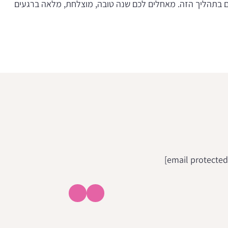
כם בתהליך הזה. מאחלים לכם שנה טובה, מוצלחת, מלאה ברגעים