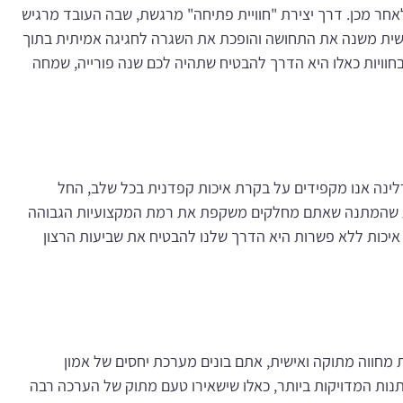
אחר מכן. דרך יצירת "חוויית פתיחה" מרגשת, שבה העובד מרגיש
ית משנה את התחושה והופכת את השגרה לחגיגה אמיתית בתוך
חוויות כאלו היא הדרך להבטיח שתהיה לכם שנה פורייה, שמחה
לינה אנו מקפידים על בקרת איכות קפדנית בכל שלב, החל
דעת שהמתנה שאתם מחלקים משקפת את רמת המקצועיות הגבוהה
ה. איכות ללא פשרות היא הדרך שלנו להבטיח את שביעות הרצון
 מחווה מתוקה ואישית, אתם בונים מערכת יחסים של אמון
תנות המדויקות ביותר, כאלו שישאירו טעם מתוק של הערכה רבה