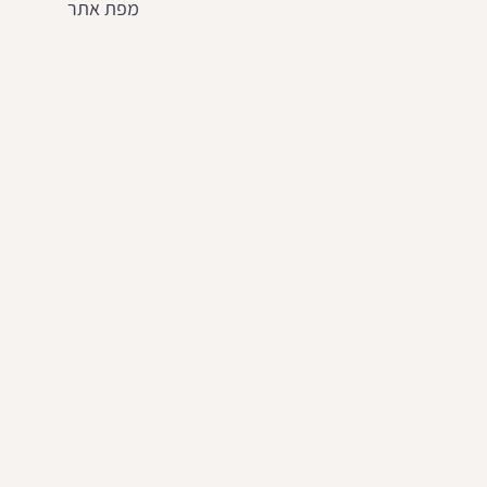
מפת אתר