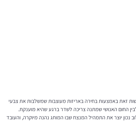
שות זאת באמצעות בחירה באריזות מעוצבות שמשלבות את צבעי
 לבין החום האנושי שמתנה צריכה לשדר ברגע שהיא מוענקת.
 נכון יוצר את התמהיל המנצח שבו המותג נהנה מיוקרה, והעובד