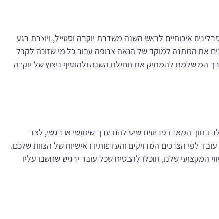
לינים איכותיים לראש השנה משדרת יוקרה וסטייל, ויוצרת רגע
כים את המתנה למוקד של הנאה צרופה עבור כל מי שזוכה לקבל
דרך המושלמת להמתיק את תחילת השנה ולהוסיף ניצוץ של יוקרה
ב בתוך המארז פריטים שיש להם ערך שימושי או רגשי, לצד
עובד לפי הצרכים המדויקים והעדפותיו האישיות של הצוות שלכם.
 המקצועי שלנו, תוכלו להבטיח שכל עובד ירגיש שחשבו עליו