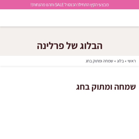
מבצעי הקיץ התחילו! הכנסו ל SALE ותהנו מהנחות!!
הבלוג של פרלינה
ראשי
»
בלוג
»
שמחה ומתוק בחג
שמחה ומתוק בחג