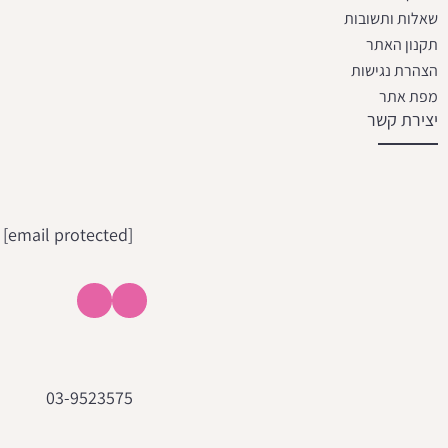
שאלות ותשובות
תקנון האתר
הצהרת נגישות
מפת אתר
יצירת קשר
[email protected]
03-9523575