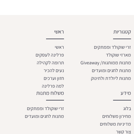
קטגוריות
ראשי
זרי שוקולד וממתקים
ראשי
מארזי שוקולד
פרלינה לעסקים
מתנות ממותגות/ Giveaway
תרומה לקהילה
מתנות לחגים ומועדים
נעים להכיר
מתנות ליולדת ולתינוק
חזון וערכים
למה פרלינה
מידע
משלוח מתנות
בלוג
זרי שוקולד וממתקים
מחירון משלוחים
מתנות לחגים ומועדים
מדיניות משלוחים
צור קשר