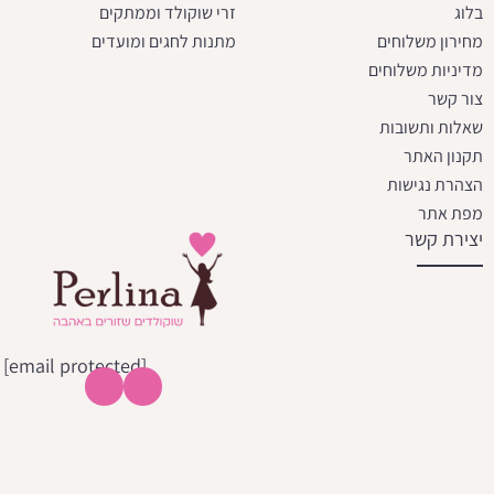
בלוג
זרי שוקולד וממתקים
מחירון משלוחים
מתנות לחגים ומועדים
מדיניות משלוחים
צור קשר
שאלות ותשובות
תקנון האתר
הצהרת נגישות
מפת אתר
יצירת קשר
[email protected]