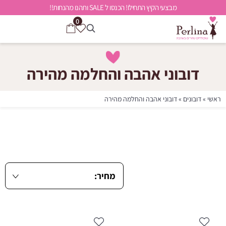
מבצעי הקיץ התחילו! הכנסו ל SALE ותהנו מהנחות!!
0
דובוני אהבה והחלמה מהירה
ראשי
»
דובונים
»
דובוני אהבה והחלמה מהירה