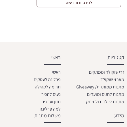
לפרטים ורכישה
קטגוריות
ראשי
זרי שוקולד וממתקים
ראשי
מארזי שוקולד
פרלינה לעסקים
מתנות ממותגות/ Giveaway
תרומה לקהילה
מתנות לחגים ומועדים
נעים להכיר
מתנות ליולדת ולתינוק
חזון וערכים
למה פרלינה
מידע
משלוח מתנות