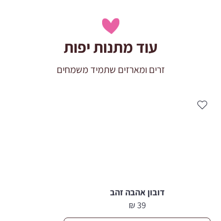
עוד מתנות יפות
זרים ומארזים שתמיד משמחים
דובון אהבה זהב
₪
39