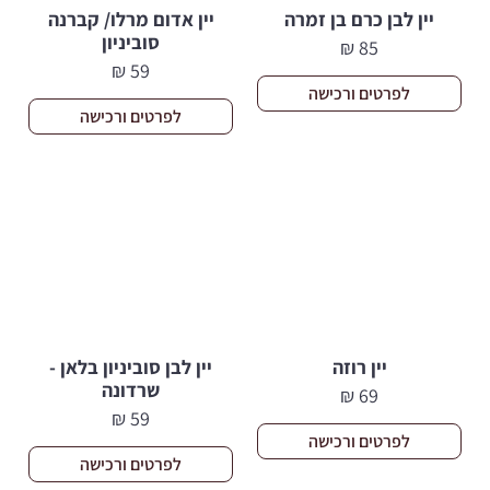
יין לבן כרם בן זמרה
יין אדום מרלו/ קברנה
סוביניון
₪
85
₪
59
לפרטים ורכישה
לפרטים ורכישה
יין רוזה
יין לבן סוביניון בלאן -
שרדונה
₪
69
₪
59
לפרטים ורכישה
לפרטים ורכישה