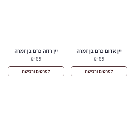
יין אדום כרם בן זמרה
יין רוזה כרם בן זמרה
₪
85
₪
85
לפרטים ורכישה
לפרטים ורכישה