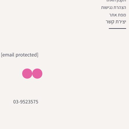
הצהרת נגישות
מפת אתר
יצירת קשר
[email protected]
03-9523575