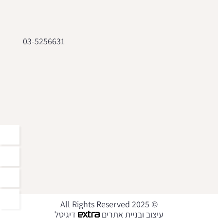
03-5256631
© 2025 All Rights Reserved
עיצוב ובניית אתרים
דיגיטל