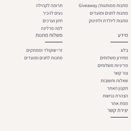
מתנות ממותגות/ Giveaway
תרומה לקהילה
מתנות לחגים ומועדים
נעים להכיר
מתנות ליולדת ולתינוק
חזון וערכים
למה פרלינה
מידע
משלוח מתנות
בלוג
זרי שוקולד וממתקים
מחירון משלוחים
מתנות לחגים ומועדים
מדיניות משלוחים
צור קשר
שאלות ותשובות
תקנון האתר
הצהרת נגישות
מפת אתר
יצירת קשר