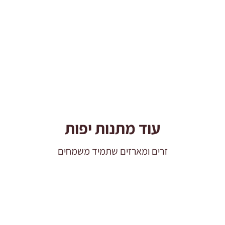
24 ₪.
19 ₪.
עוד מתנות יפות
זרים ומארזים שתמיד משמחים