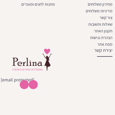
מחירון משלוחים
מתנות לחגים ומועדים
מדיניות משלוחים
צור קשר
שאלות ותשובות
תקנון האתר
הצהרת נגישות
מפת אתר
יצירת קשר
[email protected]