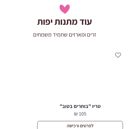
עוד מתנות יפות
זרים ומארזים שתמיד משמחים
טריו "בוחרים בטוב"
₪
105
לפרטים ורכישה