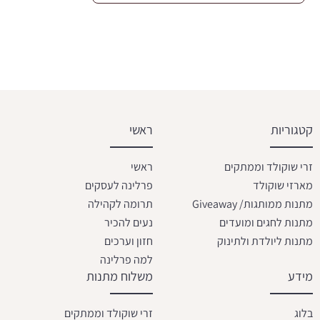
קטגוריות
ראשי
זרי שוקולד וממתקים
ראשי
מארזי שוקולד
פרלינה לעסקים
מתנות ממותגות/ Giveaway
תרומה לקהילה
מתנות לחגים ומועדים
נעים להכיר
מתנות ליולדת ולתינוק
חזון וערכים
למה פרלינה
מידע
משלוח מתנות
בלוג
זרי שוקולד וממתקים