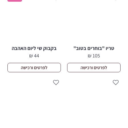
טריו "בוחרים בטוב"
בקבוק שי ליום האהבה
₪
44
₪
105
לפרטים ורכישה
לפרטים ורכישה