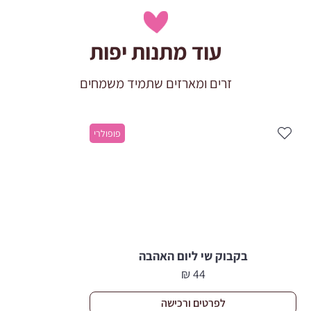
עוד מתנות יפות
זרים ומארזים שתמיד משמחים
פופולרי
בקבוק שי ליום האהבה
₪
44
לפרטים ורכישה