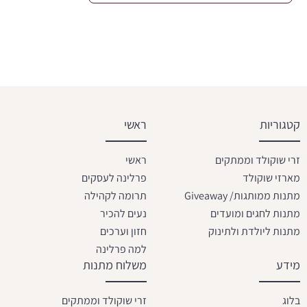
קטגוריות
ראשי
זרי שוקולד וממתקים
ראשי
מארזי שוקולד
פרלינה לעסקים
מתנות ממותגות/ Giveaway
תרומה לקהילה
מתנות לחגים ומועדים
נעים להכיר
מתנות ליולדת ולתינוק
חזון וערכים
למה פרלינה
מידע
משלוח מתנות
בלוג
זרי שוקולד וממתקים