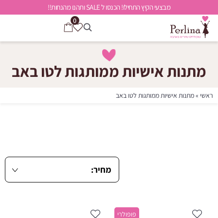
מבצעי הקיץ התחילו! הכנסו ל SALE ותהנו מהנחות!!
0
מתנות אישיות ממותגות לטו באב
ראשי
»
מתנות אישיות ממותגות לטו באב
פופולרי