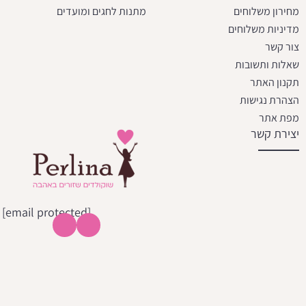
מחירון משלוחים
מתנות לחגים ומועדים
מדיניות משלוחים
צור קשר
שאלות ותשובות
תקנון האתר
הצהרת נגישות
מפת אתר
יצירת קשר
[email protected]