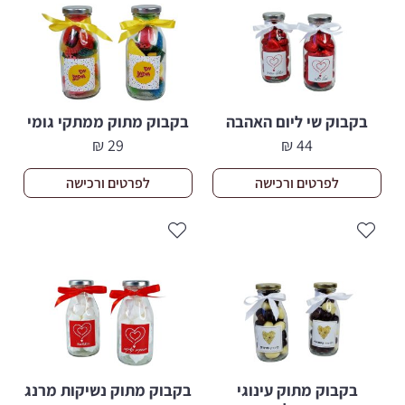
בקבוק שי ליום האהבה
בקבוק מתוק ממתקי גומי
₪
29
₪
44
לפרטים ורכישה
לפרטים ורכישה
בקבוק מתוק עינוגי
בקבוק מתוק נשיקות מרנג