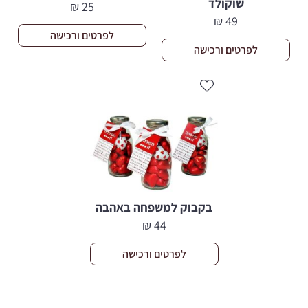
שוקולד
₪
25
₪
49
לפרטים ורכישה
לפרטים ורכישה
בקבוק למשפחה באהבה
₪
44
לפרטים ורכישה