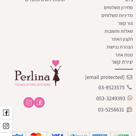
מחירון משלוחים
מדיניות משלוחים
צור קשר
שאלות ותשובות
תקנון האתר
הצהרת נגישות
מפת אתר
יצירת קשר
[email protected]
03-9523575
053-3249393
03-5256631