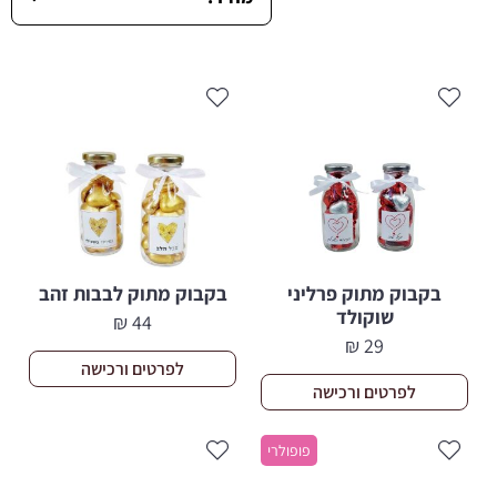
בקבוק מתוק פרליני
בקבוק מתוק לבבות זהב
שוקולד
₪
44
₪
29
לפרטים ורכישה
לפרטים ורכישה
פופולרי