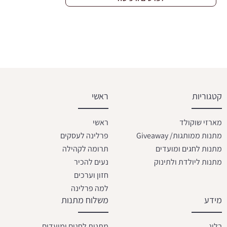
קטגוריות
ראשי
מארזי שוקולד
ראשי
מתנות ממותגות/ Giveaway
פרלינה לעסקים
מתנות לחגים ומועדים
תרומה לקהילה
מתנות ליולדת ולתינוק
נעים להכיר
חזון וערכים
למה פרלינה
מידע
משלוח מתנות
בלוג
מתנות לחגים ומועדים