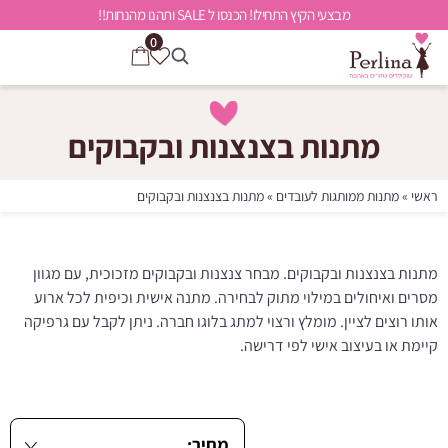
מבצעי הקיץ התחילו! הכנסו ל SALE ותהנו מהנחות!!
0
מתנות בצנצנות ובקבוקים
ראשי
»
מתנות ממותגות לעובדים
»
מתנות בצנצנות ובקבוקים
מתנות בצנצנות ובקבוקים. מבחר צנצנות ובקבוקים מזכוכית, עם מגוון
מסרים ואיחולים במילוי מתוק לבחירה. מתנה אישית וכיפית לכל ארוע
אותו רוצים לציין. מומלץ ורצוי למתג בלוגו חברה. ניתן לקבל עם גרפיקה
קיימת או בעיצוב אישי לפי דרישה.