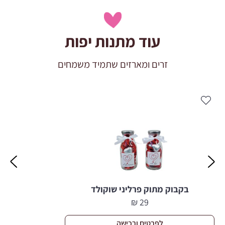
עוד מתנות יפות
זרים ומארזים שתמיד משמחים
בקבוק מתוק פרליני שוקולד
₪
29
לפרטים ורכישה