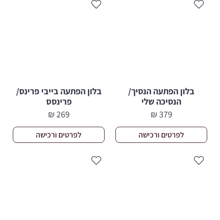
בלון הפתעה הנסיך/
בלון הפתעה בייבי פרינס/
הנסיכה שלי
פרינסס
₪
269
₪
379
לפרטים ורכישה
לפרטים ורכישה