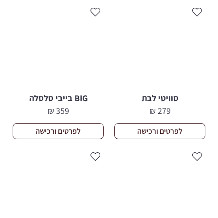
סוויטי לבת
BIG בייבי סלסלה
₪
359
₪
279
לפרטים ורכישה
לפרטים ורכישה