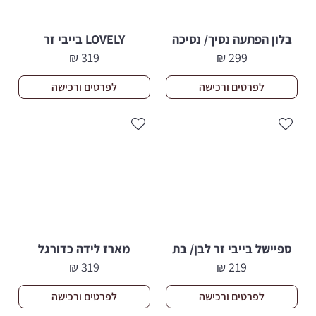
בלון הפתעה נסיך/ נסיכה
LOVELY בייבי זר
₪
319
₪
299
לפרטים ורכישה
לפרטים ורכישה
ספיישל בייבי זר לבן/ בת
מארז לידה כדורגל
₪
319
₪
219
לפרטים ורכישה
לפרטים ורכישה