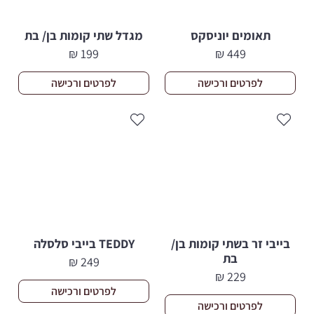
תאומים יוניסקס
מגדל שתי קומות בן/ בת
₪
199
₪
449
לפרטים ורכישה
לפרטים ורכישה
בייבי זר בשתי קומות בן/
TEDDY בייבי סלסלה
בת
₪
249
₪
229
לפרטים ורכישה
לפרטים ורכישה