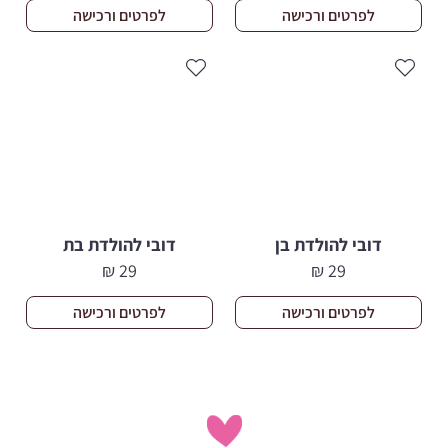
הנוכחי
המקורי
לפרטים ורכישה
לפרטים ורכישה
היה:
הוא:
215 ₪.
199 ₪.
דובי להולדת בן
דובי להולדת בת
₪
29
₪
29
לפרטים ורכישה
לפרטים ורכישה