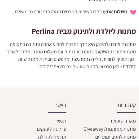
משלוח אמין:
בחרו בשירות המבטיח הגעה בזמן ובמצב מושלם.​
מתנות ליולדת ולתינוק מבית Perlina
מתנה ליולדת ולתינוק היא דרך נהדרת להביע אהבה ותמיכה בתקופה
משמעותית זו. השקעה במתנה איכותית עם משלוח מפנק, תיזכר לאורך
זמן ותוסיף לחוויית הלידה המרגשת. מחפשים חבילות מתנה שוות
ליולדת? כאן תמצאו כל מה שאישה צריכה אחרי לידה!
קטגוריות
ראשי
מארזי שוקולד
ראשי
מתנות ממותגות/ Giveaway
פרלינה לעסקים
מתנות לחגים ומועדים
תרומה לקהילה