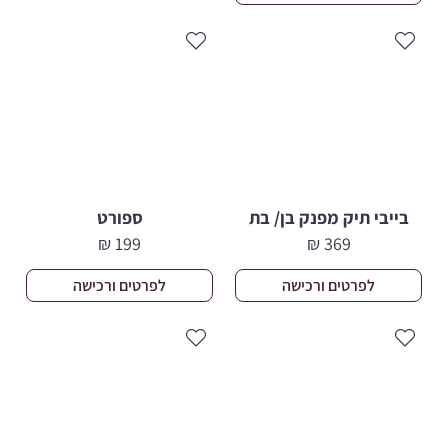
בייבי תיק מפנק בן/ בת
ספורט
₪
199
₪
369
לפרטים ורכישה
לפרטים ורכישה