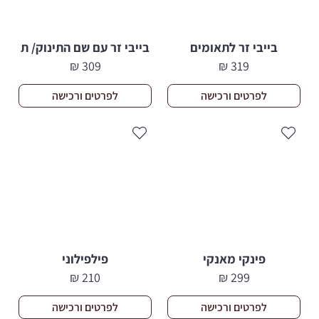
בייבי זר לתאומים
בייבי זר עם שם התינוק/ ת
₪
309
₪
319
לפרטים ורכישה
לפרטים ורכישה
פינקי מאנקי
פילפילוני
₪
210
₪
299
לפרטים ורכישה
לפרטים ורכישה