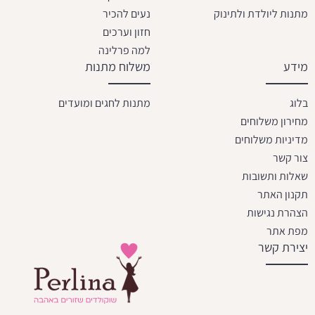
מתנות ליולדת ולתינוק
נעים להכיר
חזון וערכים
למה פרלינה
מידע
משלוח מתנות
בלוג
מתנות לחגים ומועדים
מחירון משלוחים
מדיניות משלוחים
צור קשר
שאלות ותשובות
תקנון האתר
הצהרת נגישות
מפת אתר
יצירת קשר