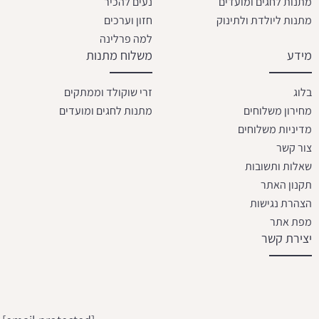
מתנות לחגים ומועדים
נעים להכיר
מתנות ליולדת ולתינוק
חזון וערכים
למה פרלינה
מידע
משלוח מתנות
בלוג
זרי שוקולד וממתקים
מחירון משלוחים
מתנות לחגים ומועדים
מדיניות משלוחים
צור קשר
שאלות ותשובות
תקנון האתר
הצהרת נגישות
מפת אתר
יצירת קשר