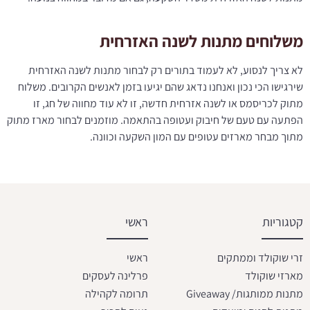
משלוחים מתנות לשנה האזרחית
לא צריך לנסוע, לא לעמוד בתורים רק לבחור מתנות לשנה האזרחית
שירגישו הכי נכון ואנחנו נדאג שהם יגיעו בזמן לאנשים הקרובים. משלוח
מתוק לכריסמס או לשנה אזרחית חדשה, זו לא עוד מחווה של חג, זו
הפתעה עם טעם של חיבוק ועטופה בהתאמה. מוזמנים לבחור מארז מתוק
מתוך מבחר מארזים עטופים עם המון השקעה וכוונה.
קטגוריות
ראשי
זרי שוקולד וממתקים
ראשי
מארזי שוקולד
פרלינה לעסקים
מתנות ממותגות/ Giveaway
תרומה לקהילה