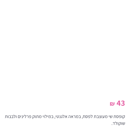
43
₪
קופסת שי מעוצבת לפסח, במראה אלגנטי, במילוי מתוק פרלינים ולבבות
שוקולד.