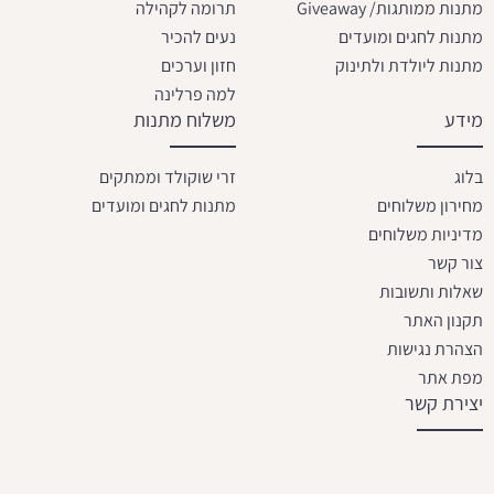
מתנות ממותגות/ Giveaway
תרומה לקהילה
מתנות לחגים ומועדים
נעים להכיר
מתנות ליולדת ולתינוק
חזון וערכים
למה פרלינה
מידע
משלוח מתנות
בלוג
זרי שוקולד וממתקים
מחירון משלוחים
מתנות לחגים ומועדים
מדיניות משלוחים
צור קשר
שאלות ותשובות
תקנון האתר
הצהרת נגישות
מפת אתר
יצירת קשר