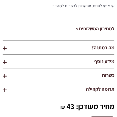
שי אישי לפסח. אפשרות לכשרות למהדרין.
למחירון המשלוחים >
מה במתנה?
מידע נוסף
כשרות
תרומה לקהילה
מחיר מעודכן:
43
₪