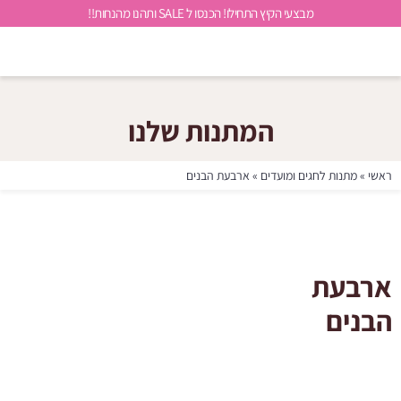
מבצעי הקיץ התחילו! הכנסו ל SALE ותהנו מהנחות!!
המתנות שלנו
ראשי
»
מתנות לחגים ומועדים
»
ארבעת הבנים
ארבעת
הבנים