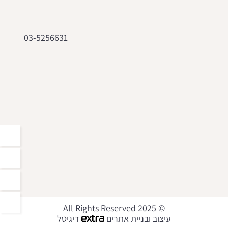
03-5256631
© 2025 All Rights Reserved
עיצוב ובניית אתרים
דיגיטל