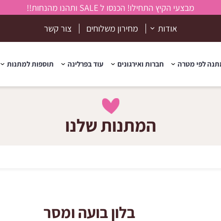
מבצעי הקיץ התחילו! הכנסו ל SALE ותהנו מהנחות!!
אודות
מחירון משלוחים
צור קשר
נה לפי מטרה
חברות ואירגונים
עוד בפרלינה
תוספות למתנות
המתנות שלנו
בלון בועה ומסר