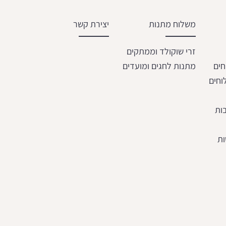
משלוח מתנות
יצירת קשר
זרי שוקולד וממתקים
חים
מתנות לחגים ומועדים
וחים
ות
ות