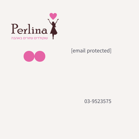
[email protected]
03-9523575