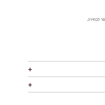
סר לבחירה.