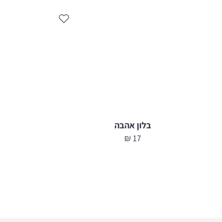
בלון אהבה
₪
17