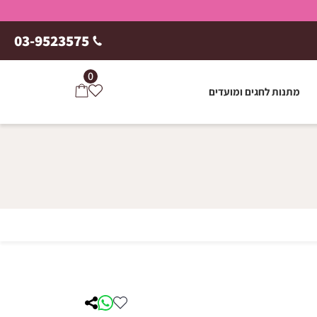
03-9523575
0
מתנות לחגים ומועדים