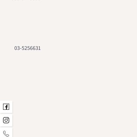
03-5256631