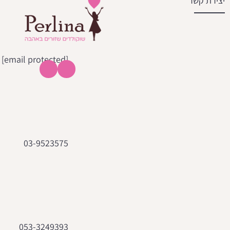
יצירת קשר
[email protected]
03-9523575
053-3249393