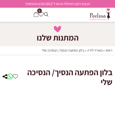
מבצעי הקיץ התחילו! הכנסו ל SALE ותהנו מהנחות!!
0
המתנות שלנו
ראשי
»
מארזי לידה
»
בלון הפתעה הנסיך/ הנסיכה שלי
בלון הפתעה הנסיך/ הנסיכה
שלי