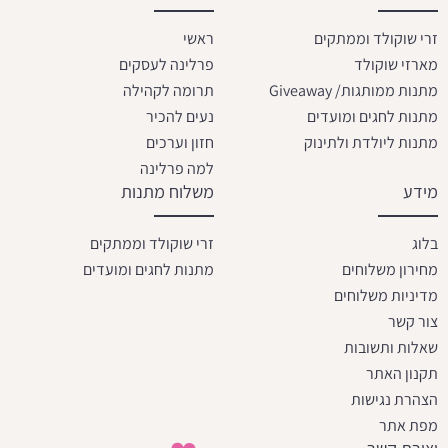
זרי שוקולד וממתקים
ראשי
מארזי שוקולד
פרלינה לעסקים
מתנות ממותגות/ Giveaway
תרומה לקהילה
מתנות לחגים ומועדים
נעים להכיר
מתנות ליולדת ולתינוק
חזון וערכים
למה פרלינה
מידע
משלוח מתנות
בלוג
זרי שוקולד וממתקים
מחירון משלוחים
מתנות לחגים ומועדים
מדיניות משלוחים
צור קשר
שאלות ותשובות
תקנון האתר
הצהרת נגישות
מפת אתר