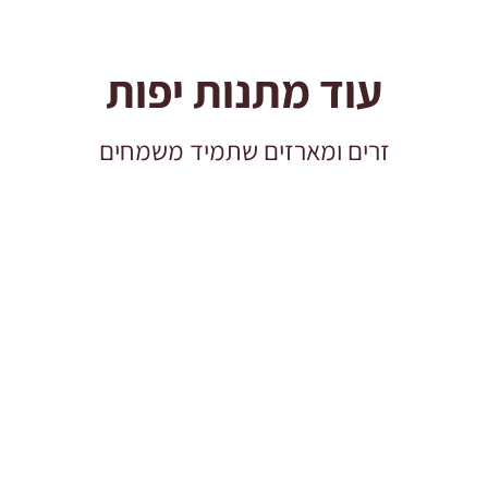
עוד מתנות יפות
זרים ומארזים שתמיד משמחים