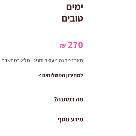
ימים
טובים
270
₪
מארז מתנה מעוצב וחגיגי, מלא במחשבה ו
למחירון המשלוחים >
מה במתנה?
מידע נוסף