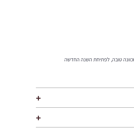
כוונה טובה, לפתיחת השנה החדשה