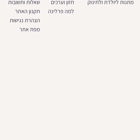
מתנות ליולדת ולתינוק
חזון וערכים
שאלות ותשובות
למה פרלינה
תקנון האתר
הצהרת נגישות
מפת אתר