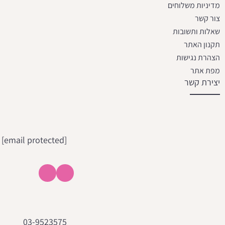
מדיניות משלוחים
צור קשר
שאלות ותשובות
תקנון האתר
הצהרת נגישות
מפת אתר
יצירת קשר
[email protected]
03-9523575