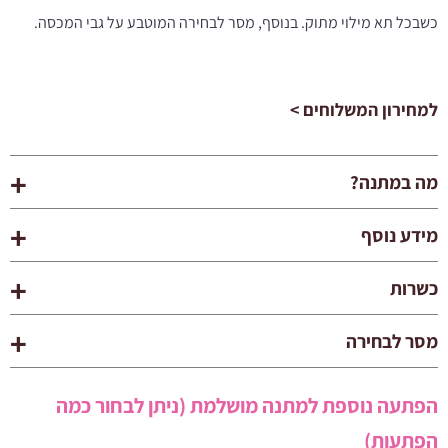
כשבכל תא מילוי מתוק. בנוסף, מסר לבחירה המוטבע על גבי המכסה.
למחירון המשלוחים >
מה במתנה?
מידע נוסף
כשרות
מסר לבחירה
הפתעה נוספת למתנה מושלמת (ניתן לבחור כמה
הפתעות)