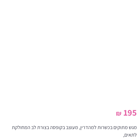
195
₪
מגש מתוקים בכשרות למהדרין, מעוצב בקופסה בצורת לב המחולקת
לתאים,