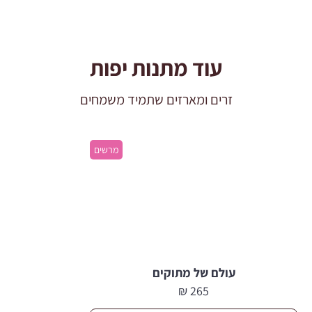
עוד מתנות יפות
זרים ומארזים שתמיד משמחים
מרשים
עולם של מתוקים
₪
265