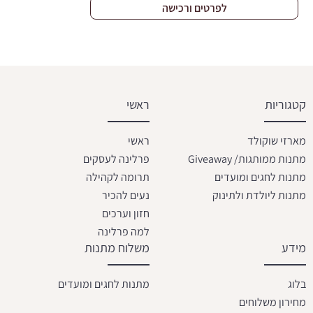
לפרטים ורכישה
קטגוריות
ראשי
מארזי שוקולד
ראשי
מתנות ממותגות/ Giveaway
פרלינה לעסקים
מתנות לחגים ומועדים
תרומה לקהילה
מתנות ליולדת ולתינוק
נעים להכיר
חזון וערכים
למה פרלינה
מידע
משלוח מתנות
בלוג
מתנות לחגים ומועדים
מחירון משלוחים