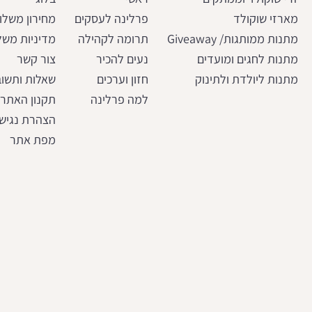
מארזי שוקולד
פרלינה לעסקים
מחירון משלו
מתנות ממותגות/ Giveaway
תרומה לקהילה
מדיניות משל
מתנות לחגים ומועדים
נעים להכיר
צור קשר
מתנות ליולדת ולתינוק
חזון וערכים
שאלות ותשוב
למה פרלינה
תקנון האתר
הצהרת נגיש
מפת אתר