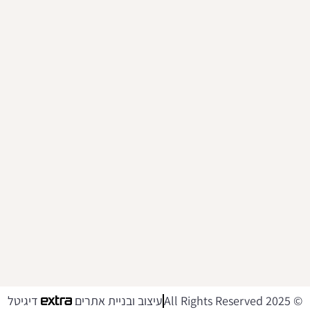
© 2025 All Rights Reserved
עיצוב ובניית אתרים
דיגיטל