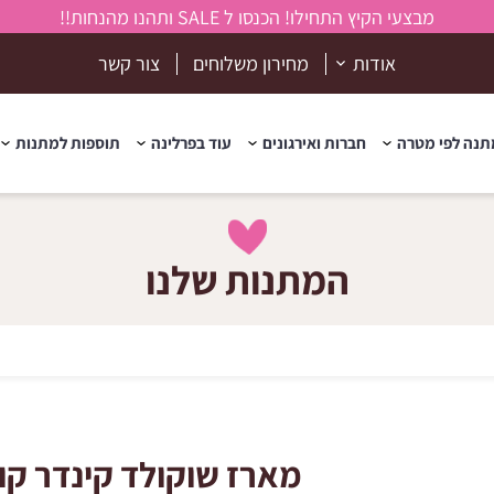
מבצעי הקיץ התחילו! הכנסו ל SALE ותהנו מהנחות!!
אודות
מחירון משלוחים
צור קשר
נה לפי מטרה
חברות ואירגונים
עוד בפרלינה
תוספות למתנות
המתנות שלנו
מארז שוקולד קינדר קו