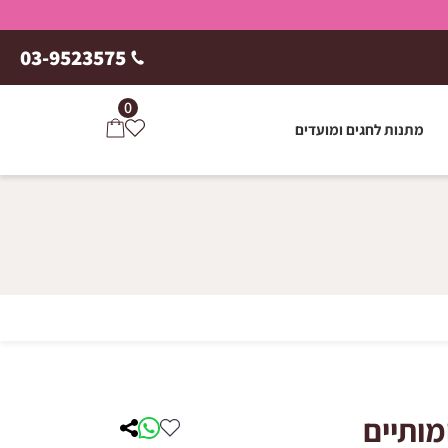
03-9523575
0
מתנות לחגים ומועדים
מותיים