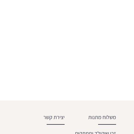
משלוח מתנות
יצירת קשר
זרי שוקולד וממתקים