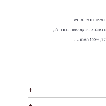
בעיצוב חדש ומפתיע!
 כעוגה סביב קופסאות בצורת לב,