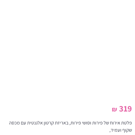
319
₪
פלטת אירוח של פירות וסושי פירות, באריזת קרטון אלגנטית עם מכסה
שקוף ועמיד,