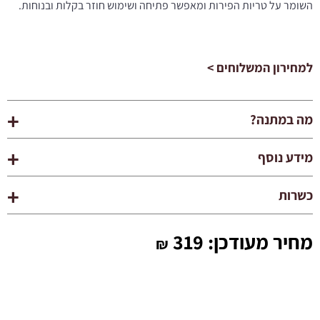
השומר על טריות הפירות ומאפשר פתיחה ושימוש חוזר בקלות ובנוחות.
למחירון המשלוחים >
מה במתנה?
מידע נוסף
כשרות
מחיר מעודכן:
319
₪