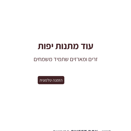
עוד מתנות יפות
זרים ומארזים שתמיד משמחים
הזמנה טלפונית