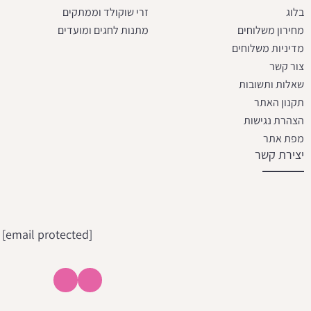
בלוג
זרי שוקולד וממתקים
מחירון משלוחים
מתנות לחגים ומועדים
מדיניות משלוחים
צור קשר
שאלות ותשובות
תקנון האתר
הצהרת נגישות
מפת אתר
יצירת קשר
[email protected]