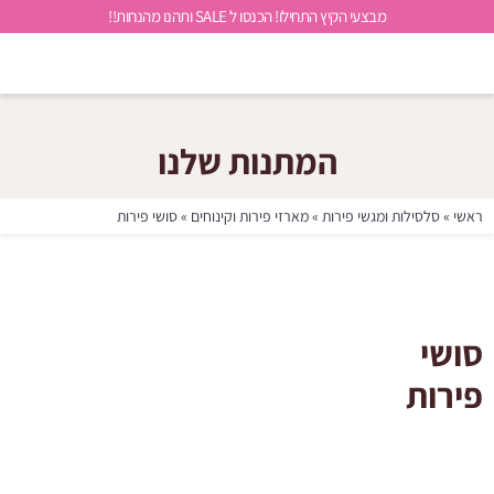
מבצעי הקיץ התחילו! הכנסו ל SALE ותהנו מהנחות!!
המתנות שלנו
ראשי
»
סלסילות ומגשי פירות
»
מארזי פירות וקינוחים
»
סושי פירות
סושי
פירות