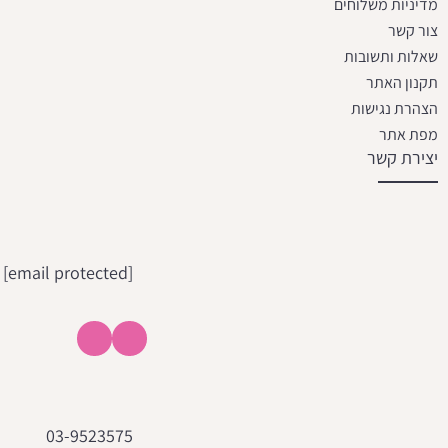
מדיניות משלוחים
צור קשר
שאלות ותשובות
תקנון האתר
הצהרת נגישות
מפת אתר
יצירת קשר
[email protected]
03-9523575