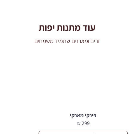
עוד מתנות יפות
זרים ומארזים שתמיד משמחים
פינקי מאנקי
₪
299