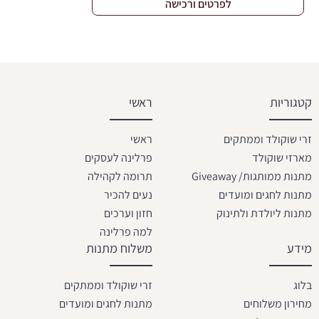
לפרטים ורכישה
קטגוריות
ראשי
זרי שוקולד וממתקים
ראשי
מארזי שוקולד
פרלינה לעסקים
מתנות ממותגות/ Giveaway
תרומה לקהילה
מתנות לחגים ומועדים
נעים להכיר
מתנות ליולדת ולתינוק
חזון וערכים
למה פרלינה
מידע
משלוח מתנות
בלוג
זרי שוקולד וממתקים
מחירון משלוחים
מתנות לחגים ומועדים