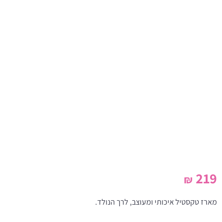
219
₪
מארז טקסטיל איכותי ומעוצב, לרך הנולד.