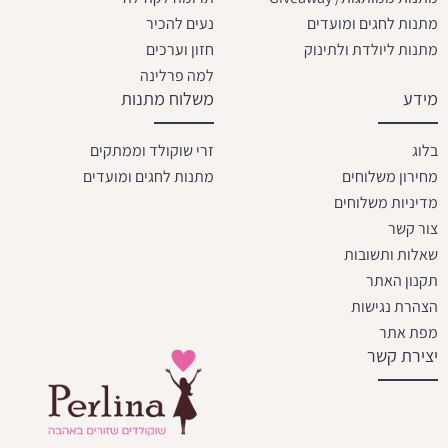
מתנות לחגים ומועדים
נעים להכיר
מתנות ליולדת ולתינוק
חזון וערכים
למה פרלינה
מידע
משלוח מתנות
בלוג
זרי שוקולד וממתקים
מחירון משלוחים
מתנות לחגים ומועדים
מדיניות משלוחים
צור קשר
שאלות ותשובות
תקנון האתר
הצהרת נגישות
מפת אתר
יצירת קשר