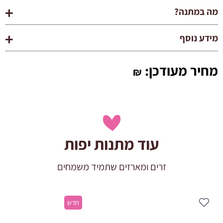
מה במתנה?
מידע נוסף
מחיר מעודכן:
₪
עוד מתנות יפות
זרים ומארזים שתמיד משמחים
חדש