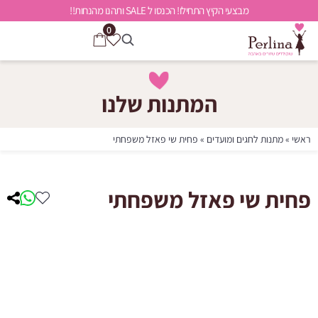
מבצעי הקיץ התחילו! הכנסו ל SALE ותהנו מהנחות!!
0
המתנות שלנו
ראשי
»
מתנות לחגים ומועדים
»
פחית שי פאזל משפחתי
פחית שי פאזל משפחתי