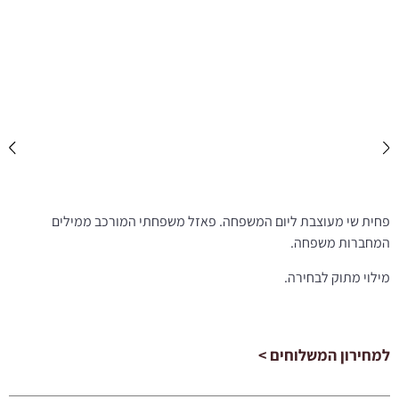
פחית שי מעוצבת ליום המשפחה. פאזל משפחתי המורכב ממילים
המחברות משפחה.
מילוי מתוק לבחירה.
למחירון המשלוחים >