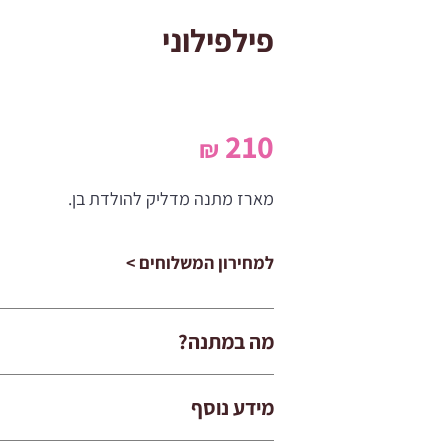
פילפילוני
210
₪
מארז מתנה מדליק להולדת בן.
למחירון המשלוחים >
מה במתנה?
מידע נוסף