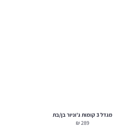
מגדל 3 קומות ג'וניור בן/בת
₪
289