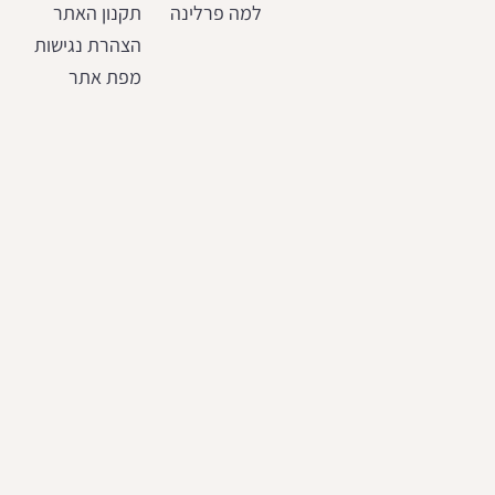
למה פרלינה
תקנון האתר
הצהרת נגישות
מפת אתר