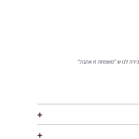
ירה לנו ש ”משפחה זו אהבה”