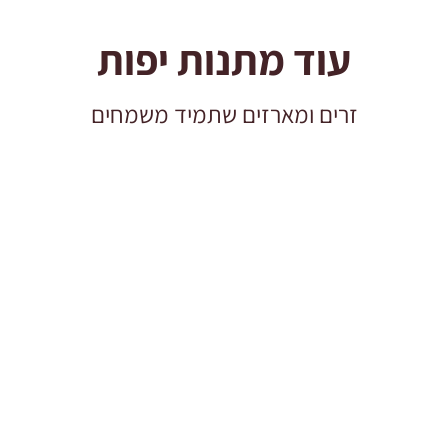
עוד מתנות יפות
זרים ומארזים שתמיד משמחים