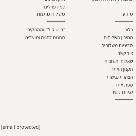
למה פרלינה
מידע
משלוח מתנות
בלוג
זרי שוקולד וממתקים
מחירון משלוחים
מתנות לחגים ומועדים
מדיניות משלוחים
צור קשר
שאלות ותשובות
תקנון האתר
הצהרת נגישות
מפת אתר
יצירת קשר
[email protected]