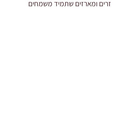
זרים ומארזים שתמיד משמחים