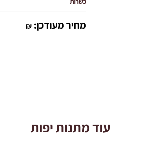
כשרות
מחיר מעודכן:
₪
עוד מתנות יפות