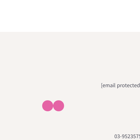
03-952357