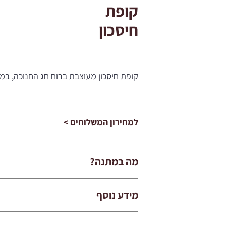
קופת
חיסכון
קופת חיסכון מעוצבת ברוח חג החנוכה, במי
למחירון המשלוחים >
מה במתנה?
מידע נוסף