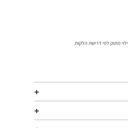
לוי מתוק לפי דרישת הלקוח.