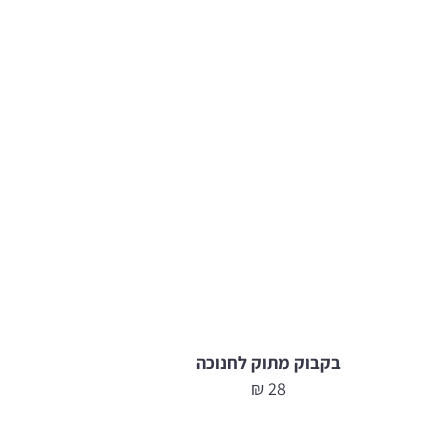
בקבוק מתוק לחנוכה
₪
28