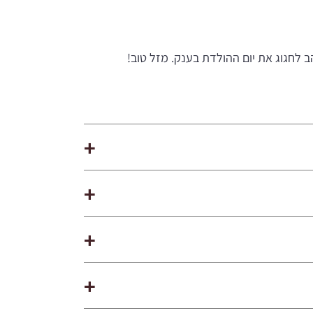
 לחגוג את יום ההולדת בענק. מזל טוב!