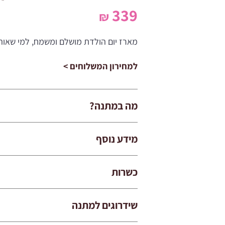
339
₪
מארז יום הולדת מושלם ומשמח, למי שאוהב
למחירון המשלוחים >
מה במתנה?
מידע נוסף
כשרות
שידרוגים למתנה