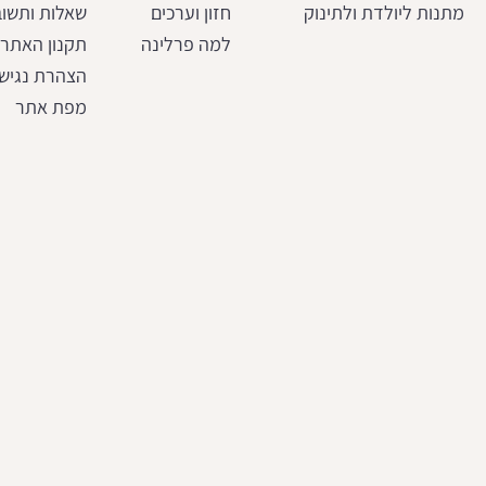
מתנות ליולדת ולתינוק
חזון וערכים
שאלות ותשוב
למה פרלינה
תקנון האתר
הצהרת נגיש
מפת אתר