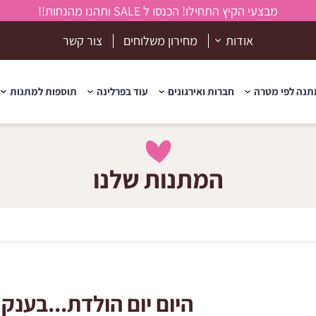
מבצעי הקיץ התחילו! הכנסו ל SALE ותהנו מהנחות!!
אודות
מחירון משלוחים
צור קשר
נה לפי מטרה
חברות ואירגונים
עוד בפרלינה
תוספות למתנות
המתנות שלנו
היום יום הולדת...בענק