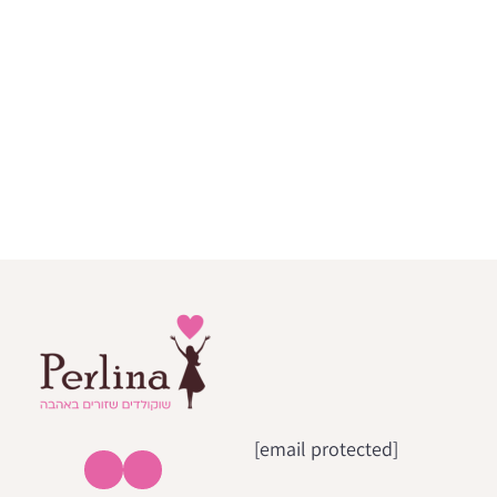
[email protected]