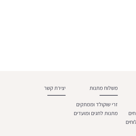
משלוח מתנות
יצירת קשר
זרי שוקולד וממתקים
חים
מתנות לחגים ומועדים
וחים