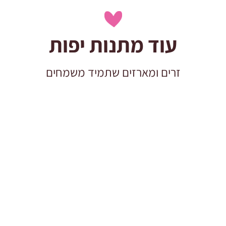
עוד מתנות יפות
זרים ומארזים שתמיד משמחים