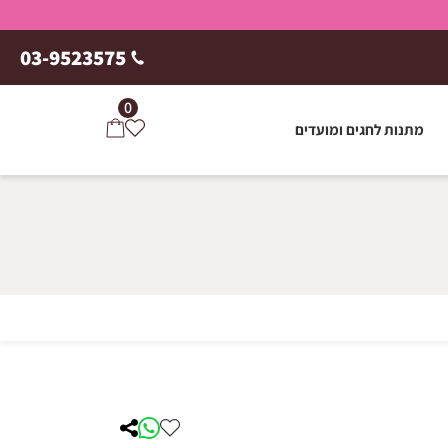
03-9523575
0
מתנות לחגים ומועדים