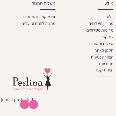
מידע
משלוח מתנות
בלוג
זרי שוקולד וממתקים
מחירון משלוחים
מתנות לחגים ומועדים
מדיניות משלוחים
צור קשר
שאלות ותשובות
תקנון האתר
הצהרת נגישות
מפת אתר
יצירת קשר
[email protected]