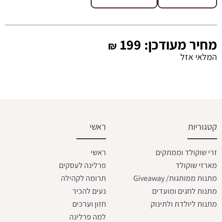
מחיר מעודכן:
199
₪
המלאי אזל
קטגוריות
ראשי
זרי שוקולד וממתקים
ראשי
מארזי שוקולד
פרלינה לעסקים
מתנות ממותגות/ Giveaway
תרומה לקהילה
מתנות לחגים ומועדים
נעים להכיר
מתנות ליולדת ולתינוק
חזון וערכים
למה פרלינה