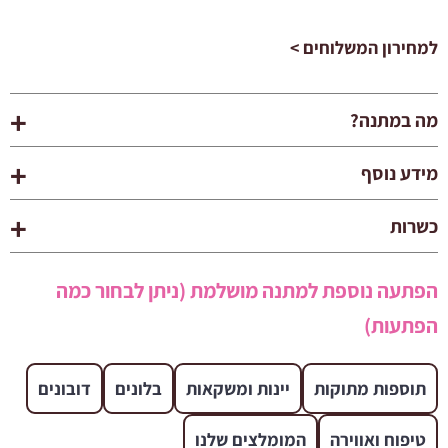
למחירון המשלוחים >
מה במתנה?
מידע נוסף
כשרות
הפתעה נוספת למתנה מושלמת (ניתן לבחור כמה
הפתעות)
תוספות מתוקות
יינות ומשקאות
בלונים
דובונים
טיפוח ואווירה
המומלצים שלנו