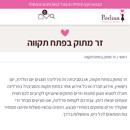
מבצעי הקיץ התחילו! הכנסו ל SALE ותהנו מהנחות!!
0
זר מתוק בפתח תקווה
ראשי
»
זר מתוק בפתח תקווה
זר מתוק בפתח תקווה, או בסביבתה זה פרלינה! חוגגים יום הולדת, יום
נישואין, אירוע חברה או כל אירוע אחר בפתח תקווה והסביבה? בפרלינה
תוכלו למצוא מגוון מתנות וזרים מתוקים שיעניקו לקרובים לכם חווית
טעמים יוצאת דופן. עבורכם לקוחות פרלינה, אנו מציעים מבחר זרי
שוקולד וזרים מתוקים במחירי מבצע. הזמינו עכשיו משלוח ותיהנו ממחיר
נוח המתאים לכל כיס, והמשלוח בדרך.