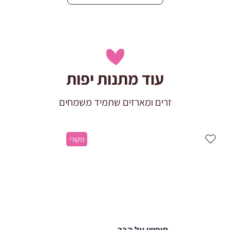
עוד מתנות יפות
זרים ומארזים שתמיד משמחים
מקורי
חופשי על הבר