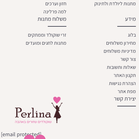
מתנות ליולדת ולתינוק
חזון וערכים
למה פרלינה
מידע
משלוח מתנות
בלוג
זרי שוקולד וממתקים
מחירון משלוחים
מתנות לחגים ומועדים
מדיניות משלוחים
צור קשר
שאלות ותשובות
תקנון האתר
הצהרת נגישות
מפת אתר
יצירת קשר
[email protected]