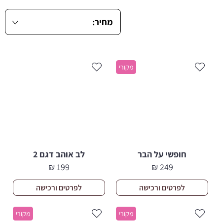
מקורי
חופשי על הבר
לב אוהב דגם 2
₪
199
₪
249
לפרטים ורכישה
לפרטים ורכישה
מקורי
מקורי