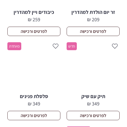
זר יום הולדת למהדרין
כיבודים ויין למהדרין
₪
259
₪
209
לפרטים ורכישה
לפרטים ורכישה
חדש
מיוחדת
תיק עם שיק
סלסלת פנינים
₪
349
₪
349
לפרטים ורכישה
לפרטים ורכישה