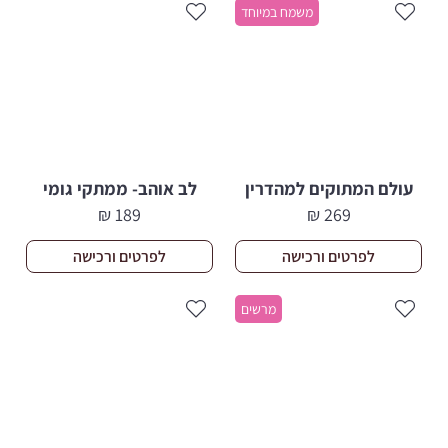
משמח במיוחד
עולם המתוקים למהדרין
לב אוהב- ממתקי גומי
₪
189
₪
269
לפרטים ורכישה
לפרטים ורכישה
מרשים