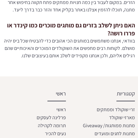
הזרים. במקום לעבור בין כמה חנויות ממתקים פתח תקווה בחיפוש אחר
מתנה, תוכלו להזמין אצלנו באתר בקליק אחד והזר כבר בדרך ליעד.
האם ניתן לשלב בזרים גם מותגים מוכרים כמו קינדר או
פררו רושה?
בוודאי, אנחנו משתמשים במותגים הכי אהובים כדי להבטיח שכל ביס יהיה
מושלם. לקוחות רבים מחפשים את השוקולדים המוכרים והאיכותיים שהם
רגילים אליהם, ולכן אנחנו מקפידים לשלב אותם בעיצובים שלנו.
קטגוריות
ראשי
זרי שוקולד וממתקים
ראשי
מארזי שוקולד
פרלינה לעסקים
מתנות ממותגות/ Giveaway
תרומה לקהילה
מתנות לחגים ומועדים
נעים להכיר