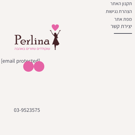
תקנון האתר
הצהרת נגישות
מפת אתר
יצירת קשר
[email protected]
03-9523575