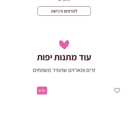
לפרטים ורכישה
עוד מתנות יפות
זרים ומארזים שתמיד משמחים
חדש