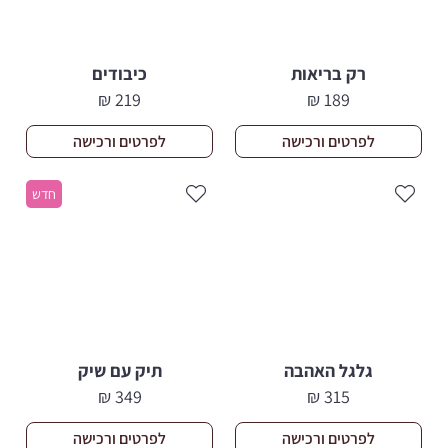
רק בריאות
כיבודים
₪
219
₪
189
לפרטים ורכישה
לפרטים ורכישה
חדש
גלגל האהבה
תיק עם שיק
₪
349
₪
315
לפרטים ורכישה
לפרטים ורכישה