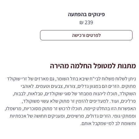
פינוקים בהפתעה
₪
239
לפרטים ורכישה
מתנות למטופל החלמה מהירה
ניתן לשלוח משלוח לבי"ח שיבא בתל השומר, גם מארזים של זרי שוקולד
מתוקים. הזרים הם במגוון גדלים, צורות, צבעים וטעמים. לאוהבי
השוקולד, תוכלו ליהנות ממבחר של סוגי שוקולדים, טבלאות, לבבות,
פרלינים, ועוד. למעדיפים להזמין זר מתוק שלא עשוי משוקולד,
האפשרות הזו בהחלט קיימת. תוכלו לרכוש זר מתוק מסוכריות, מרשמלו,
וממתקי גומי. הזרים גדולים, מרשימים, ומעניקים תחושה של אכפתיות
ותשומת לב למי שמקבל אותם.