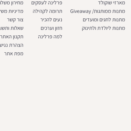
מארזי שוקולד
פרלינה לעסקים
מחירון משלו
מתנות ממותגות/ Giveaway
תרומה לקהילה
מדיניות משל
מתנות לחגים ומועדים
נעים להכיר
צור קשר
מתנות ליולדת ולתינוק
חזון וערכים
שאלות ותשוב
למה פרלינה
תקנון האתר
הצהרת נגיש
מפת אתר