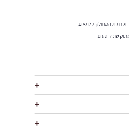
יוקרתית המחולקת לתאים,
תוק שונה וטעים.