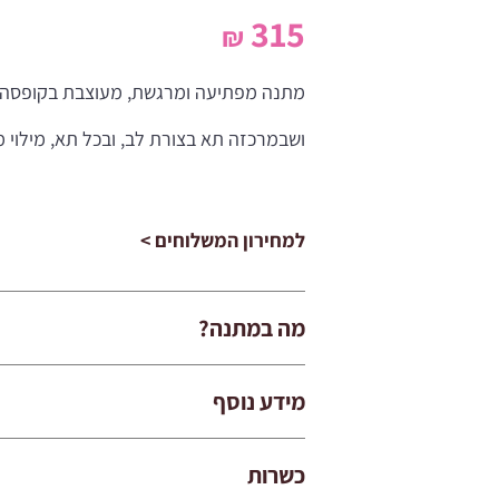
315
₪
מתנה מפתיעה ומרגשת, מעוצבת בקופסה 
ושבמרכזה תא בצורת לב, ובכל תא, מילוי מ
למחירון המשלוחים >
מה במתנה?
מידע נוסף
כשרות