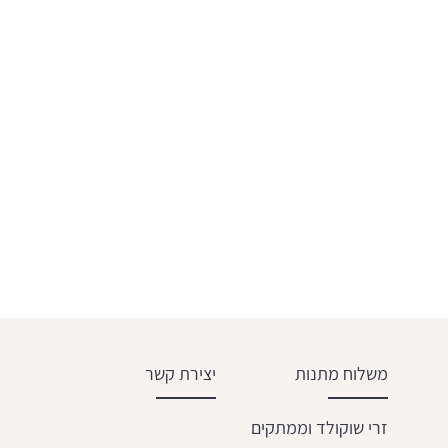
משלוח מתנות
יצירת קשר
זרי שוקולד וממתקים