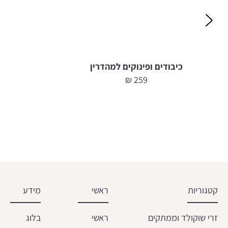
כיבודים ופינוקים למהדרין
₪
259
קטגוריות
ראשי
מידע
זרי שוקולד וממתקים
ראשי
בלוג