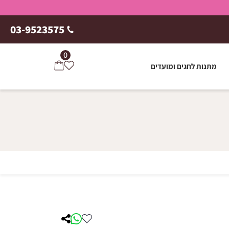
03-9523575
0
מתנות לחגים ומועדים