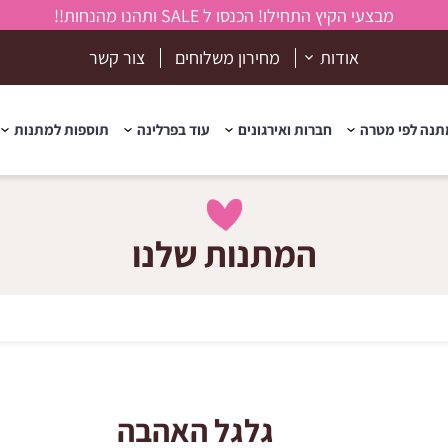
מבצעי הקיץ התחילו! הכנסו ל SALE ותהנו מהנחות!!
אודות
מחירון משלוחים
צור קשר
נה לפי מטרה
חברות ואירגונים
עוד בפרלינה
תוספות למתנות
המתנות שלנו
גלגל האהבה