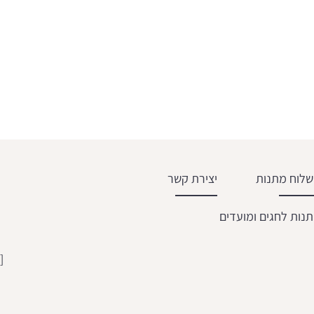
לוח מתנות
יצירת קשר
נות לחגים ומועדים
[email protected]