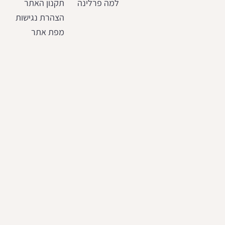
למה פרלינה
תקנון האתר
הצהרת נגישות
מפת אתר