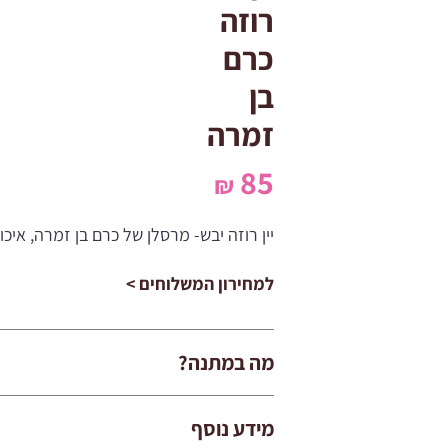
רוזה
כרם
בן
זמרה
85
₪
יין רוזה יבש- מרסלן של כרם בן זמרה, איכו
למחירון המשלוחים >
מה במתנה?
מידע נוסף