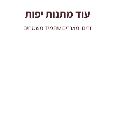
עוד מתנות יפות
זרים ומארזים שתמיד משמחים