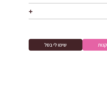
קנות
שימו לי בסל