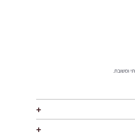
תי ומשובח.