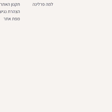
למה פרלינה
תקנון האתר
הצהרת נגיש
מפת אתר