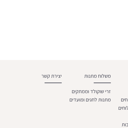
משלוח מתנות
יצירת קשר
זרי שוקולד וממתקים
חים
מתנות לחגים ומועדים
וחים
ות