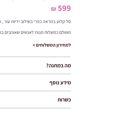
599
₪
סל קלוע במראה כפרי בשילוב ידיות עור , 
מושלם כמשלוח מנות לאנשים שאוהבים במי
למחירון המשלוחים >
מה במתנה?
מידע נוסף
כשרות