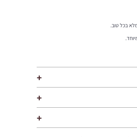
מלא בכל טוב.
וחד.