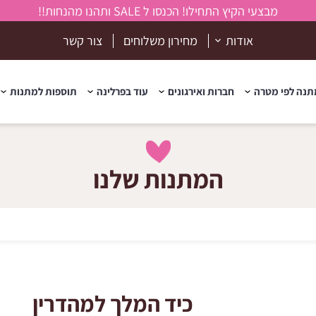
מבצעי הקיץ התחילו! הכנסו ל SALE ותהנו מהנחות!!
אודות
מחירון משלוחים
צור קשר
נה לפי מטרה
חברות ואירגונים
עוד בפרלינה
תוספות למתנות
המתנות שלנו
כיד המלך למהדרין