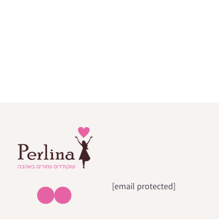
[email protected]