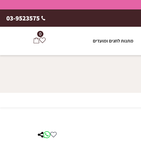
03-9523575
0
מתנות לחגים ומועדים