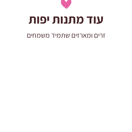
עוד מתנות יפות
זרים ומארזים שתמיד משמחים