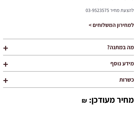
להצעת מחיר 03-9523575
למחירון המשלוחים >
מה במתנה?
מידע נוסף
כשרות
מחיר מעודכן:
₪