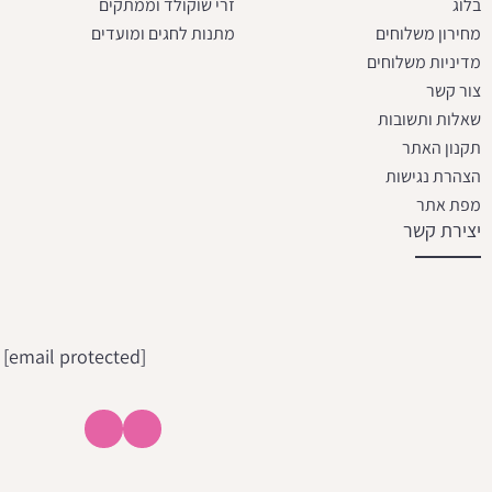
בלוג
זרי שוקולד וממתקים
מחירון משלוחים
מתנות לחגים ומועדים
מדיניות משלוחים
צור קשר
שאלות ותשובות
תקנון האתר
הצהרת נגישות
מפת אתר
יצירת קשר
[email protected]