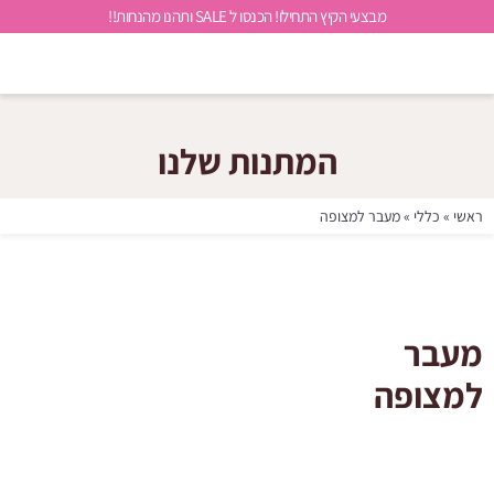
מבצעי הקיץ התחילו! הכנסו ל SALE ותהנו מהנחות!!
המתנות שלנו
ראשי
»
כללי
»
מעבר למצופה
מעבר
למצופה