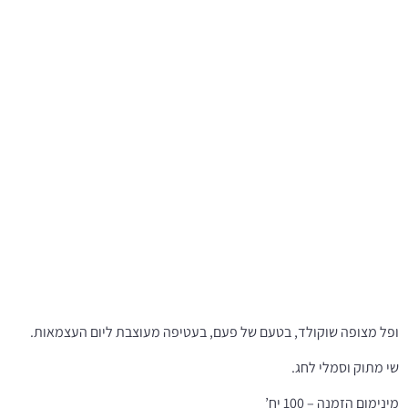
ופל מצופה שוקולד, בטעם של פעם, בעטיפה מעוצבת ליום העצמאות.
שי מתוק וסמלי לחג.
מינימום הזמנה – 100 יח’