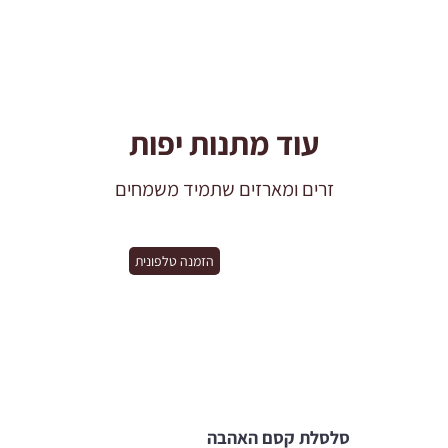
עוד מתנות יפות
זרים ומארזים שתמיד משמחים
הזמנה טלפונית
סלסלת קסם האהבה