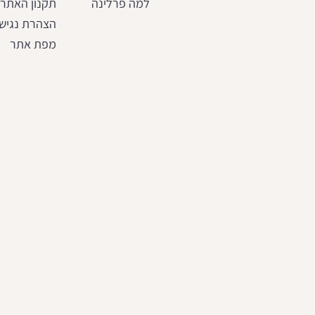
למה פרלינה
תקנון האתר
הצהרת נגיש
מפת אתר