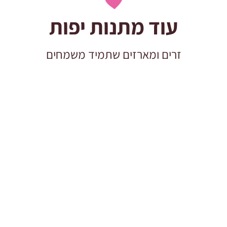
עוד מתנות יפות
זרים ומארזים שתמיד משמחים