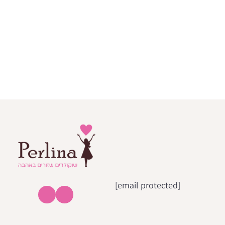
[email protected]