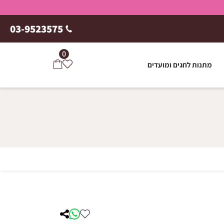
03-9523575
0
מתנות לחגים ומועדים