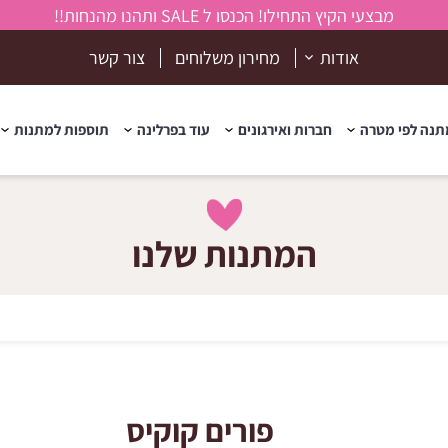
מבצעי הקיץ התחילו! הכנסו ל SALE ותהנו מהנחות!!
אודות
מחירון משלוחים
צור קשר
נה לפי מטרה
חברות ואירגונים
עוד בפרלינה
תוספות למתנות
המתנות שלנו
פורים קוקיס