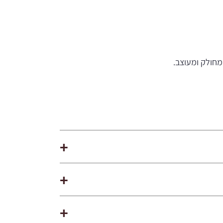
מחולק ומעוצב.