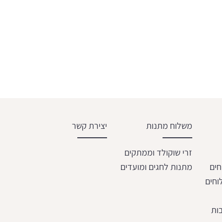
משלוח מתנות
יצירת קשר
זרי שוקולד וממתקים
חים
מתנות לחגים ומועדים
וחים
ות