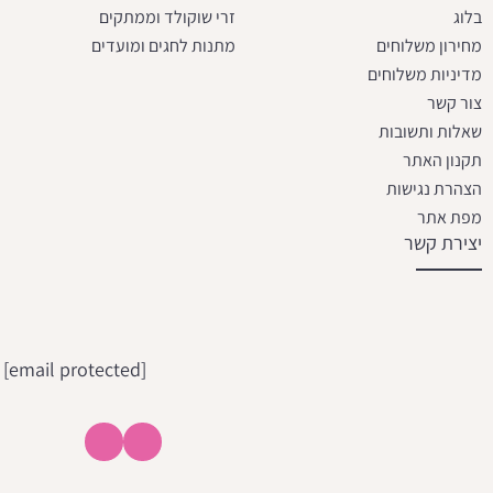
בלוג
זרי שוקולד וממתקים
מחירון משלוחים
מתנות לחגים ומועדים
מדיניות משלוחים
צור קשר
שאלות ותשובות
תקנון האתר
הצהרת נגישות
מפת אתר
יצירת קשר
[email protected]