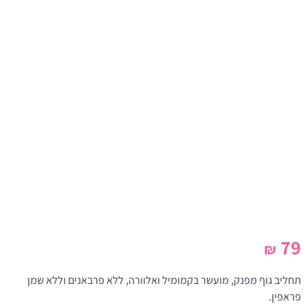
79
₪
תחליב גוף מפנק, מועשר בקמומיל ואלוורה, ללא פרבאנים וללא שמן
פראפין.