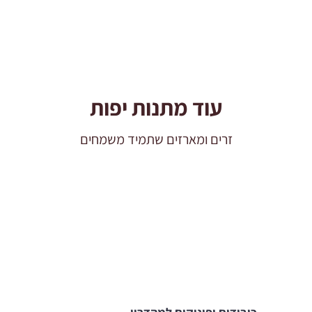
OF
GOLD
עוד מתנות יפות
זרים ומארזים שתמיד משמחים